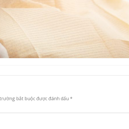
 trường bắt buộc được đánh dấu
*