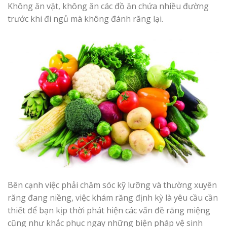
Không ăn vặt, không ăn các đồ ăn chứa nhiều đường
trước khi đi ngủ mà không đánh răng lại.
Bên cạnh việc phải chăm sóc kỹ lưỡng và thường xuyên
răng đang niềng, việc khám răng định kỳ là yêu cầu cần
thiết để bạn kịp thời phát hiện các vấn đề răng miệng
cũng như khắc phục ngay những biện pháp vệ sinh