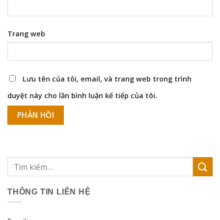
Trang web
Lưu tên của tôi, email, và trang web trong trình
duyệt này cho lần bình luận kế tiếp của tôi.
THÔNG TIN LIÊN HỆ