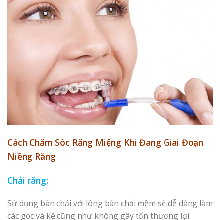
Cách
Chăm Sóc Răng Miệng Khi Đang Giai Đoạn
Niềng Răng
Chải răng:
Sử dụng bàn chải với lông bàn chải mềm sẽ dễ dàng làm
các góc và kẽ cũng như không gây tổn thương lợi.