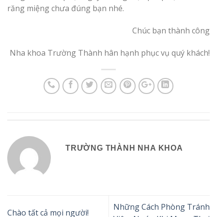
răng miệng chưa đúng bạn nhé.
Chúc bạn thành công
Nha khoa Trường Thành hân hạnh phục vụ quý khách!
TRƯỜNG THÀNH NHA KHOA
Những Cách Phòng Tránh
Chào tất cả mọi người!