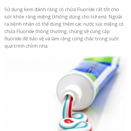
Sử dụng kem đánh răng có chứa Fluoride rất tốt cho
sức khỏe răng miệng (không dùng cho trẻ em). Ngoài
ra bệnh nhân có thể dùng thêm các nước súc miệng có
chứa Fluoride thông thường, chúng sẽ cung cấp
fluoride để bảo vệ và làm răng cứng chắc trong suốt
quá trình chỉnh nha.