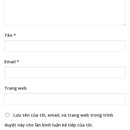
Tên
*
Email
*
Trang web
Lưu tên của tôi, email, và trang web trong trình
duyệt này cho lần bình luận kế tiếp của tôi.