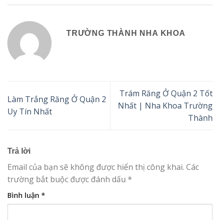
TRƯỜNG THÀNH NHA KHOA
Trám Răng Ở Quận 2 Tốt
Làm Trắng Răng Ở Quận 2
Nhất | Nha Khoa Trường
Uy Tín Nhất
Thành
Trả lời
Email của bạn sẽ không được hiển thị công khai.
Các
trường bắt buộc được đánh dấu
*
Bình luận
*