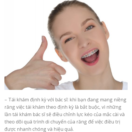
– Tái khám định kỳ với bác sĩ: khi bạn đang mang niềng
răng việc tái khám theo định kỳ là bắt buộc, vì những
lần tái khám bác sĩ sẽ điều chỉnh lực kéo của mắc cài và
theo dõi quá trình di chuyển của răng để việc điều trị
được nhanh chóng và hiệu quả.