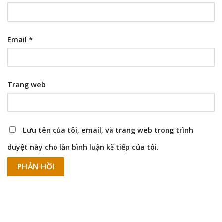
Email
*
Trang web
Lưu tên của tôi, email, và trang web trong trình
duyệt này cho lần bình luận kế tiếp của tôi.