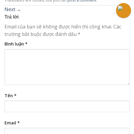
Next
→
Trả lời
Email của bạn sẽ không được hiển thị công khai.
Các
trường bắt buộc được đánh dấu
*
Bình luận
*
Tên
*
Email
*